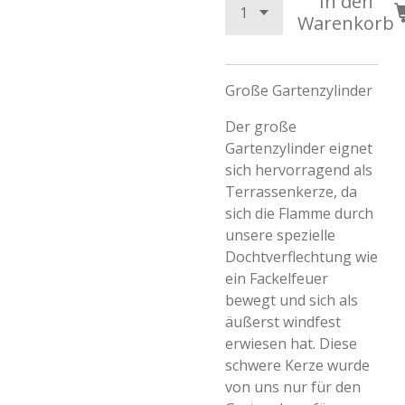
In den
Warenkorb
Große Gartenzylinder
Der große
Gartenzylinder eignet
sich hervorragend als
Terrassenkerze, da
sich die Flamme durch
unsere spezielle
Dochtverflechtung wie
ein Fackelfeuer
bewegt und sich als
äußerst windfest
erwiesen hat. Diese
schwere Kerze wurde
von uns nur für den