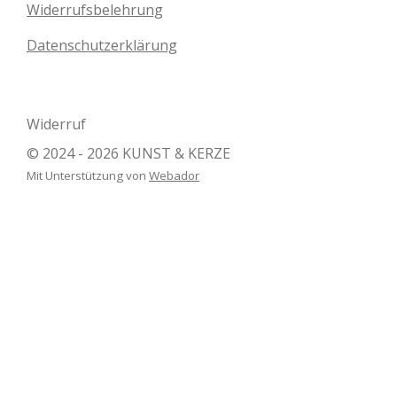
Widerrufsbelehrung
Datenschutzerklärung
Widerruf
© 2024 - 2026 KUNST & KERZE
Mit Unterstützung von
Webador