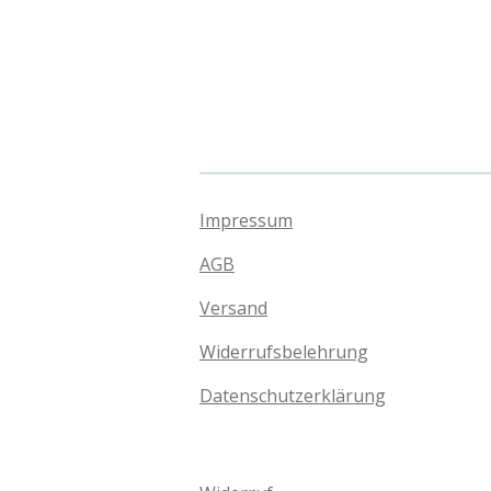
Impressum
AGB
Versand
Widerrufsbelehrung
Datenschutzerklärung