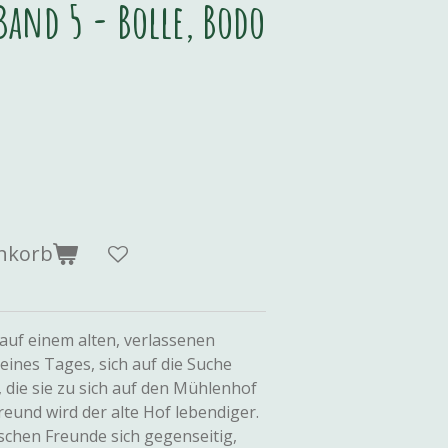
Band 5 - Bolle, Bodo
nkorb
 auf einem alten, verlassenen
eines Tages, sich auf die Suche
die sie zu sich auf den Mühlenhof
reund wird der alte Hof lebendiger.
schen Freunde sich gegenseitig,