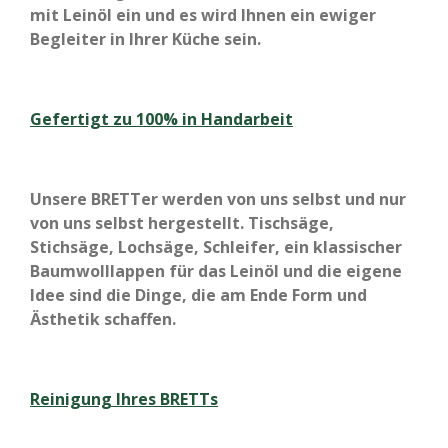
mit Leinöl ein und es wird Ihnen ein ewiger
Begleiter in Ihrer Küche sein.
Gefertigt zu 100% in Handarbeit
Unsere BRETTer werden von uns selbst und nur
von uns selbst hergestellt. Tischsäge,
Stichsäge, Lochsäge, Schleifer, ein klassischer
Baumwolllappen für das Leinöl und die eigene
Idee sind die Dinge, die am Ende Form und
Ästhetik schaffen.
Reinigung Ihres BRETTs