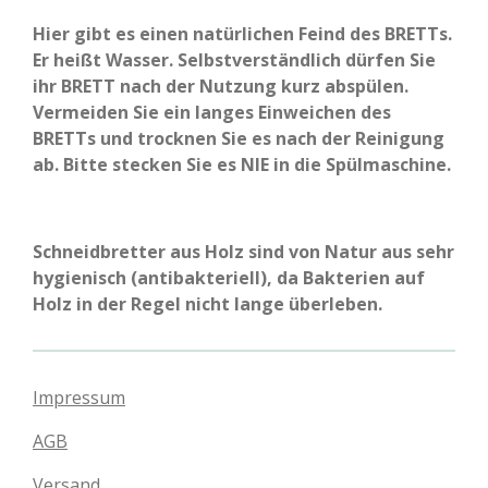
Hier gibt es einen natürlichen Feind des BRETTs.
Er heißt Wasser. Selbstverständlich dürfen Sie
ihr BRETT nach der Nutzung kurz abspülen.
Vermeiden Sie ein langes Einweichen des
BRETTs und trocknen Sie es nach der Reinigung
ab. Bitte stecken Sie es NIE in die Spülmaschine.
Schneidbretter aus Holz sind von Natur aus sehr
hygienisch (antibakteriell), da Bakterien auf
Holz in der Regel nicht lange überleben.
Impressum
AGB
Versand