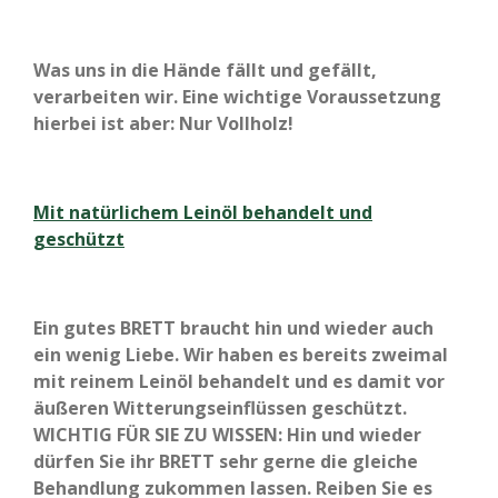
Was uns in die Hände fällt und gefällt,
verarbeiten wir. Eine wichtige Voraussetzung
hierbei ist aber: Nur Vollholz!
Mit natürlichem Leinöl behandelt und
geschützt
Ein gutes BRETT braucht hin und wieder auch
ein wenig Liebe. Wir haben es bereits zweimal
mit reinem Leinöl behandelt und es damit vor
äußeren Witterungseinflüssen geschützt.
WICHTIG FÜR SIE ZU WISSEN: Hin und wieder
dürfen Sie ihr BRETT sehr gerne die gleiche
Behandlung zukommen lassen. Reiben Sie es