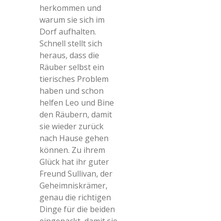
herkommen und
warum sie sich im
Dorf aufhalten.
Schnell stellt sich
heraus, dass die
Räuber selbst ein
tierisches Problem
haben und schon
helfen Leo und Bine
den Räubern, damit
sie wieder zurück
nach Hause gehen
können. Zu ihrem
Glück hat ihr guter
Freund Sullivan, der
Geheimniskrämer,
genau die richtigen
Dinge für die beiden